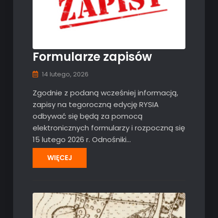
Formularze zapisów
14 lutego, 2026
Zgodnie z podaną wcześniej informacją,
zapisy na tegoroczną edycję RYSIA
odbywać się będą za pomocą
elektronicznych formularzy i rozpoczną się
15 lutego 2026 r. Odnośniki…
WIĘCEJ