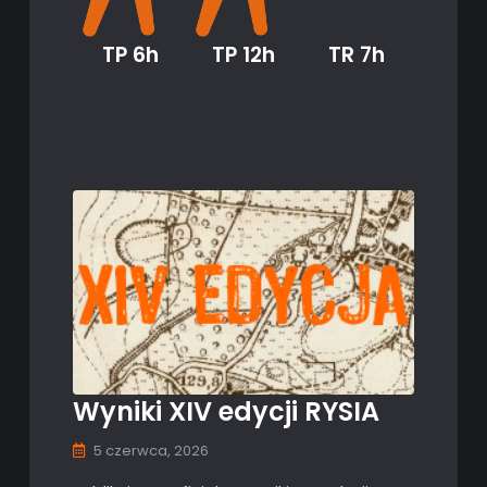
TP 6h
TP 12h
TR 7h
Wyniki XIV edycji RYSIA
5 czerwca, 2026