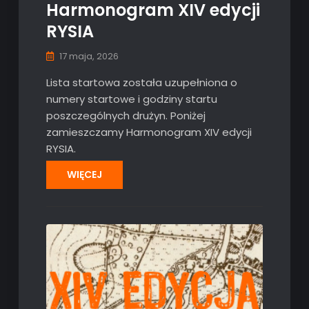
Harmonogram XIV edycji
RYSIA
17 maja, 2026
Lista startowa została uzupełniona o
numery startowe i godziny startu
poszczególnych drużyn. Poniżej
zamieszczamy Harmonogram XIV edycji
RYSIA.
WIĘCEJ