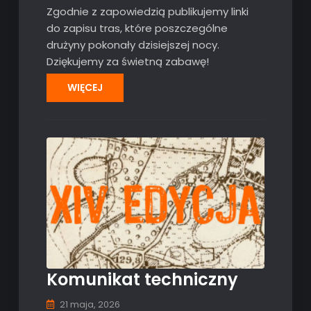
Zgodnie z zapowiedzią publikujemy linki
do zapisu tras, które poszczególne
drużyny pokonały dzisiejszej nocy.
Dziękujemy za świetną zabawę!
WIĘCEJ
Komunikat techniczny
21 maja, 2026