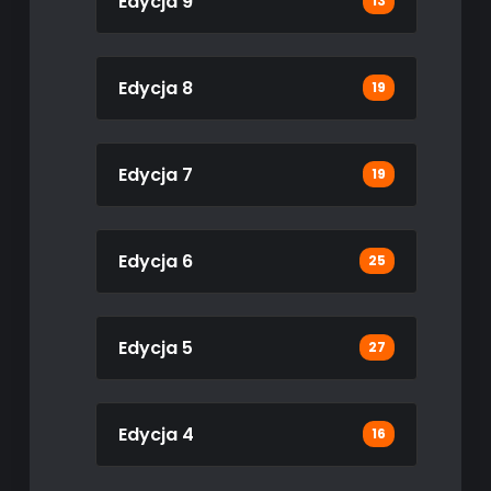
Edycja 9
13
Edycja 8
19
Edycja 7
19
Edycja 6
25
Edycja 5
27
Edycja 4
16