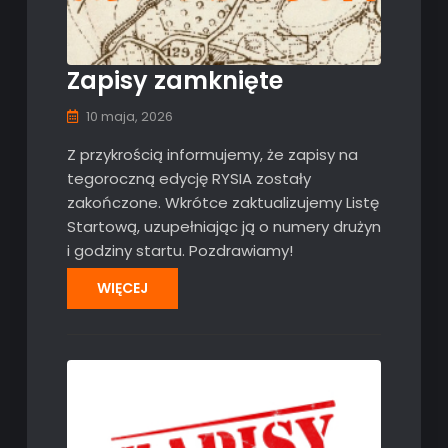
Zapisy zamknięte
10 maja, 2026
Z przykrością informujemy, że zapisy na
tegoroczną edycję RYSIA zostały
zakończone. Wkrótce zaktualizujemy Listę
Startową, uzupełniając ją o numery drużyn
i godziny startu. Pozdrawiamy!
WIĘCEJ