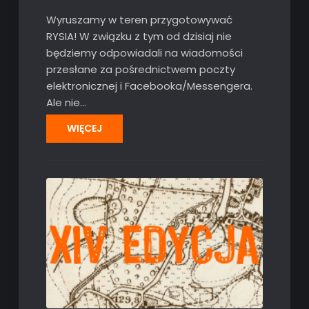
Wyruszamy w teren przygotowywać
RYSIA! W związku z tym od dzisiaj nie
będziemy odpowiadali na wiadomości
przesłane za pośrednictwem poczty
elektronicznej i Facebooka/Messengera.
Ale nie…
WIĘCEJ