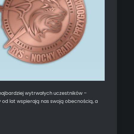
ajbardziej wytrwałych uczestników –
 od lat wspierają nas swoją obecnością, a