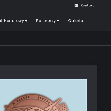
Kontakt
at Honorowy
Partnerzy
Galeria