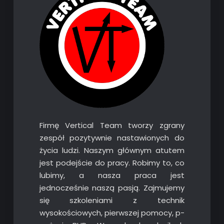
Firmę Vertical Team tworzy zgrany
zespół pozytywnie nastawionych do
życia ludzi. Naszym głównym atutem
jest podejście do pracy. Robimy to, co
lubimy, a nasza praca jest
jednocześnie naszą pasją. Zajmujemy
się szkoleniami z technik
wysokościowych, pierwszej pomocy, p-