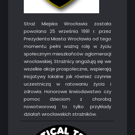
Straż Miejska Wrocławia została
powołana 25 września 1991 r. przez
Prezydenta Miasta Wrocławia od tego
momentu pełni ważną rolę w życiu
społecznym mieszkańców aglomeracji
wrocławskiej. Strażnicy angażują się we
wszelkie akcje prospołeczne, wspierają
inicjatywy lokalne jak również czynnie
uczestniczą w ratowaniu życia i
zdrowia. Honorowe krwiodawstwo czy
pomoc dzieciom z chorobą
nowotworową to tylko przykłady
działań wrocławskich strażników.