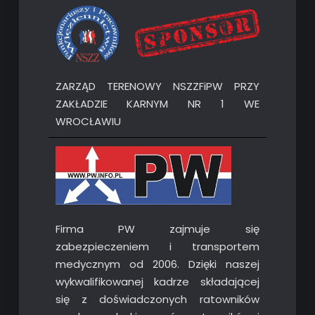
ZARZĄD TERENOWY NSZZFiPW PRZY
ZAKŁADZIE KARNYM NR 1 WE
WROCŁAWIU
Firma PW zajmuje się
zabezpieczeniem i transportem
medycznym od 2006. Dzięki naszej
wykwalifikowanej kadrze składającej
się z doświadczonych ratowników