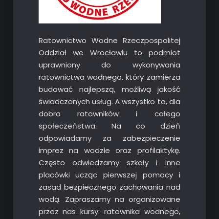
Ratownictwo Wodne Rzeczpospolitej
Oddział we Wrocławiu to podmiot
uprawniony do wykonywania
ratownictwa wodnego, który zamierza
budować najlepszą, możliwą jakość
świadczonych usług. A wszystko to, dla
dobra ratowników i całego
społeczeństwa. Na co dzień
odpowiadamy za zabezpieczenie
imprez na wodzie oraz profilaktykę.
Często odwiedzamy szkoły i inne
placówki ucząc pierwszej pomocy i
zasad bezpiecznego zachowania nad
wodą. Zapraszamy na organizowane
przez nas kursy: ratownika wodnego,