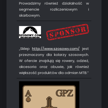
Prowadzimy również działalność w
segmencie rozliczeniowym i
skarbowym.
„Sklep
http://www.szosowy.com/
jest
przeznaczony dla kolarzy szosowych.
W ofercie znajdują się rowery, odzież,
akcesoria oraz obuwie, jak również
większość produktów dla odmian MTB.”