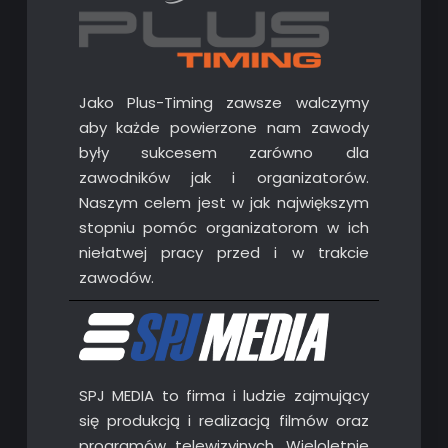
Jako Plus-Timing zawsze walczymy
aby każde powierzone nam zawody
były sukcesem zarówno dla
zawodników jak i organizatorów.
Naszym celem jest w jak największym
stopniu pomóc organizatorom w ich
niełatwej pracy przed i w trakcie
zawodów.
SPJ MEDIA to firma i ludzie zajmujący
się produkcją i realizacją filmów oraz
programów telewizyjnych. Wieloletnie