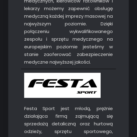
medycznych, kierowców ratowników i
lekarzy możemy zapewnić obsługę
medyczną każdej imprezy masowej na
najwyższym poziomie. Dzięki
połączeniu wykwalifikowanego
zespołu i sprzętu medycznego na
europejskim poziomie jesteśmy w
stanie zaoferować zabezpieczenie
medyczne najwyższej jakości.
Festa Sport jest młodą, prężnie
działająca firmą zajmującą się
sprzedażą detaliczną oraz hurtową
odzieży, sprzętu sportowego,