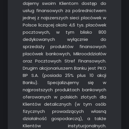
dajemy swoim Klientom dostęp do
usług finansowych za pośrednictwem
jednej z najszerszych sieci placówek w
Polsce liczącej około 4,6 tys. placówek
pocztowych, w tym blisko 800
dedykowanych wyłącznie do
sprzedaży produktów finansowych
placówek bankowych, Mikrooddziałów
oraz Pocztowych Stref Finansowych.
Drugim akcjonariuszem Banku jest PKO
BP S.A. (posiada 25% plus 10 akcji
Banku). Specjalizujemy się w
najprostszych produktach bankowych
oferowanych w polskich złotych dla
Klientów detalicznych (w tym osób
fizycznych prowadzących własną
działalność gospodarczą), a także
Klientów instytucjonalnych.