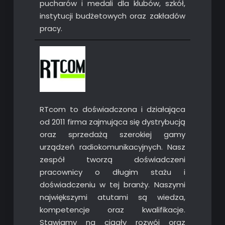
pucharów i medali dla klubów, szkół,
instytucji budżetowych oraz zakładów
pracy.
RTcom to doświadczona i działająca
od 2011 firma zajmująca się dystrybucją
oraz sprzedażą szerokiej gamy
urządzeń radiokomunikacyjnych. Nasz
zespół tworzą doświadczeni
pracownicy o długim stażu i
doświadczeniu w tej branży. Naszymi
największymi atutami są wiedza,
kompetencje oraz kwalifikacje.
Stawiamy na ciągły rozwój oraz