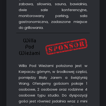
zabawa, siłownia, sauna, bawialnia,
dwie sale konferencyjne,
monitorowany parking, sala
gastronomiczna, zadaszone miejsce
do grillowania.
Willa Pod Wieżami położona jest w
Karpaczu górnym, w środkowej części,
pomiędzy Biały Jarem a świątynią
Wang. Oferujemy gościom pokoje 1
osobowe, 2 osobowe oraz rodzinne 4
osobowe typu studio. Do dyspozycji
gości jest również jadalnia wraz z mini