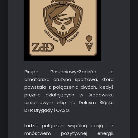
Grupa Południowy-Zachód to
amatorska drużyna sportowa, która
powstała z połączenia dwóch, kiedyś
prężnie działających w środowisku
airsoftowym ekip na Dolnym Śląsku
DTR Brygady i OASG.
Ludzie połączeni wspólną pasją i z
mnóstwem pozytywnej energii,