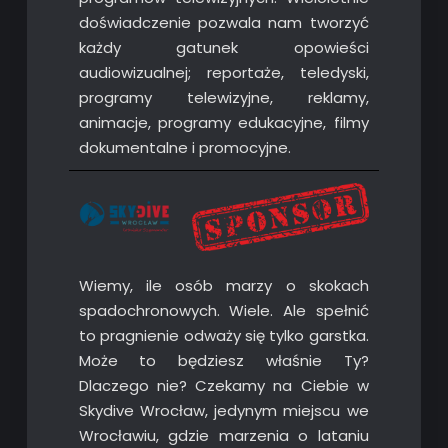
doświadczenie pozwala nam tworzyć
każdy gatunek opowieści
audiowizualnej; reportaże, teledyski,
programy telewizyjne, reklamy,
animacje, programy edukacyjne, filmy
dokumentalne i promocyjne.
Wiemy, ile osób marzy o skokach
spadochronowych. Wiele. Ale spełnić
to pragnienie odważy się tylko garstka.
Może to będziesz właśnie Ty?
Dlaczego nie? Czekamy na Ciebie w
Skydive Wrocław, jedynym miejscu we
Wrocławiu, gdzie marzenia o lataniu