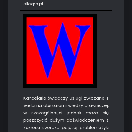
allegro.pl.
Kancelaria świadczy usługi związane z
wieloma obszarami wiedzy prawniczej,
w szczególności jednak może się
poszczycić dużym doświadczeniem z
zakresu szeroko pojętej problematyki