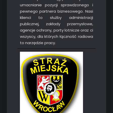
umacnianie pozycji sprawdzonego i
pewnego partnera biznesowego. Nasi
klienci to służby administracji
publicznej, zakłady przemysłowe,
agencje ochrony, porty lotnicze oraz ci
wszyscy, dla których łączność radiowa
to narzędzie pracy.