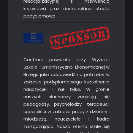
resocjalizacyjnej z interwencją
kryzysową oraz doskonalące studia
podyplomowe.
Centrum powstało przy Wyższej
Szkole Humanistyczno-Ekonomicznej w
Brzegu jako odpowiedź na potrzeby w
zakresie podyplomowego kształcenia
nauczycieli i nie tylko. W gronie
naszych słuchaczy znajdują się
pedagodzy, psycholodzy, terapeuci,
specjaliści w zakresie pracy z dziećmi i
młodzieżą, nauczyciele i kadra
zarządzająca. Nasza oferta stale się