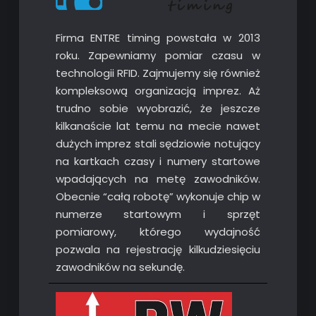
Firma ENTRE timing powstała w 2013
roku. Zapewniamy pomiar czasu w
technologii RFID. Zajmujemy się również
kompleksową organizacją imprez. Aż
trudno sobie wyobrazić, że jeszcze
kilkanaście lat temu na mecie nawet
dużych imprez stali sędziowie notujący
na kartkach czasy i numery startowe
wpadających na metę zawodników.
Obecnie “całą robotę” wykonuje chip w
numerze startowym i sprzęt
pomiarowy, którego wydajność
pozwala na rejestrację kilkudziesięciu
zawodników na sekundę.