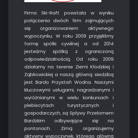
Firma Ski-Raft powstała w wyniku
połączenia dwóch firm zajmujących
się organizowaniem aktywnego
wypoczynku. W roku 2009 przyjęliśmy
formę spółki cywilnej a od 2014
jesteśmy spółką z ograniczoną
odpowiedzialnością. Od roku 2009
działamy na terenie Ziemi Kłodzkiej i
Ząbkowickiej a naszą główną siedzibą
jest Bardo Przystań Wodna. Naszymi
kluczowymi usługami, nagradzanymi i
wyróżnianymi w wielu konkursach i
plebiscytach turystycznych i
gospodarczych, są Spływy Przełomem
Bardzkim odbywające się na
pontonach. Zimą organizujemy
aktywny wypoczynek, którego główną