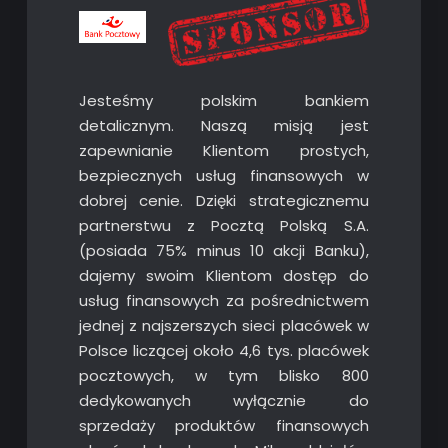
Jesteśmy polskim bankiem
detalicznym. Naszą misją jest
zapewnianie Klientom prostych,
bezpiecznych usług finansowych w
dobrej cenie. Dzięki strategicznemu
partnerstwu z Pocztą Polską S.A.
(posiada 75% minus 10 akcji Banku),
dajemy swoim Klientom dostęp do
usług finansowych za pośrednictwem
jednej z najszerszych sieci placówek w
Polsce liczącej około 4,6 tys. placówek
pocztowych, w tym blisko 800
dedykowanych wyłącznie do
sprzedaży produktów finansowych