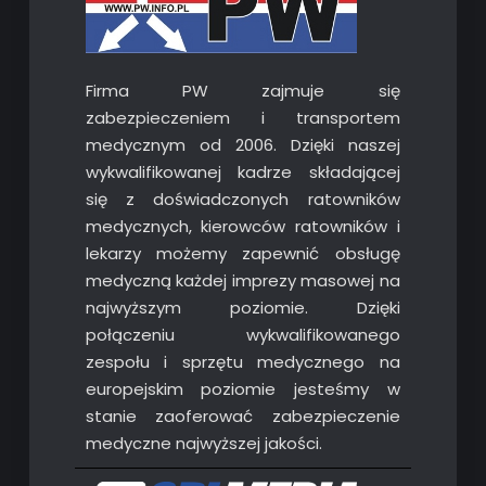
Firma PW zajmuje się
zabezpieczeniem i transportem
medycznym od 2006. Dzięki naszej
wykwalifikowanej kadrze składającej
się z doświadczonych ratowników
medycznych, kierowców ratowników i
lekarzy możemy zapewnić obsługę
medyczną każdej imprezy masowej na
najwyższym poziomie. Dzięki
połączeniu wykwalifikowanego
zespołu i sprzętu medycznego na
europejskim poziomie jesteśmy w
stanie zaoferować zabezpieczenie
medyczne najwyższej jakości.