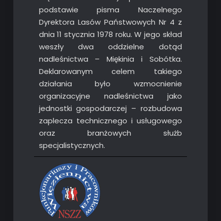
podstawie pisma Naczelnego
Dyrektora Lasów Państwowych Nr 4 z
dnia 11 stycznia 1978 roku. W jego skład
weszły dwa oddzielne dotąd
nadleśnictwa – Miękinia i Sobótka.
Deklarowanym celem takiego
działania było wzmocnienie
organizacyjne nadleśnictwa jako
jednostki gospodarczej – rozbudowa
zaplecza technicznego i usługowego
oraz branżowych służb
specjalistycznych.