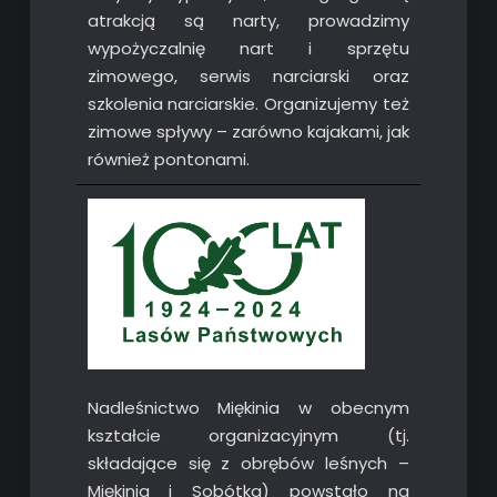
atrakcją są narty, prowadzimy
wypożyczalnię nart i sprzętu
zimowego, serwis narciarski oraz
szkolenia narciarskie. Organizujemy też
zimowe spływy – zarówno kajakami, jak
również pontonami.
Nadleśnictwo Miękinia w obecnym
kształcie organizacyjnym (tj.
składające się z obrębów leśnych –
Miękinia i Sobótka) powstało na