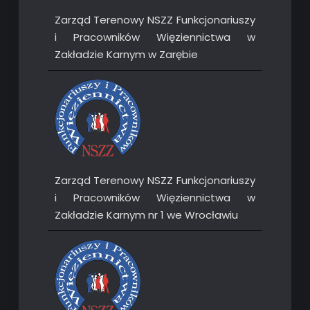
Zarząd Terenowy NSZZ Funkcjonariuszy
i Pracowników Więziennictwa w
Zakładzie Karnym w Zarębie
Zarząd Terenowy NSZZ Funkcjonariuszy
i Pracowników Więziennictwa w
Zakładzie Karnym nr 1 we Wrocławiu