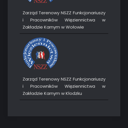
Zarząd Terenowy NSZZ Funkcjonariuszy
i Pracowników Więziennictwa w
Zakładzie Karnym w Wołowie
Zarząd Terenowy NSZZ Funkcjonariuszy
i Pracowników Więziennictwa w
Zakładzie Karnym w Kłodzku