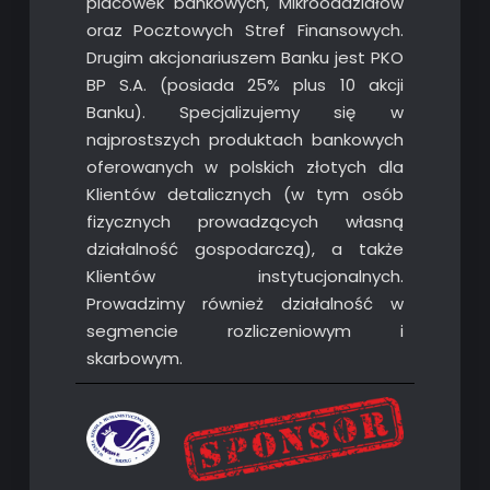
placówek bankowych, Mikrooddziałów
oraz Pocztowych Stref Finansowych.
Drugim akcjonariuszem Banku jest PKO
BP S.A. (posiada 25% plus 10 akcji
Banku). Specjalizujemy się w
najprostszych produktach bankowych
oferowanych w polskich złotych dla
Klientów detalicznych (w tym osób
fizycznych prowadzących własną
działalność gospodarczą), a także
Klientów instytucjonalnych.
Prowadzimy również działalność w
segmencie rozliczeniowym i
skarbowym.