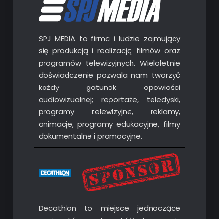
SPJ MEDIA to firma i ludzie zajmujący
się produkcją i realizacją filmów oraz
programów telewizyjnych. Wieloletnie
doświadczenie pozwala nam tworzyć
każdy gatunek opowieści
audiowizualnej; reportaże, teledyski,
programy telewizyjne, reklamy,
animacje, programy edukacyjne, filmy
dokumentalne i promocyjne.
Decathlon to miejsce jednoczące