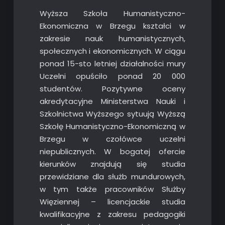
Wyższa Szkoła Humanistyczno-
Ekonomiczna w Brzegu kształci w
zakresie nauk humanistycznych,
społecznych i ekonomicznych. W ciągu
ponad 15-sto letniej działalności mury
Uczelni opuściło ponad 20 000
studentów. Pozytywne oceny
akredytacyjne Ministerstwa Nauki i
Szkolnictwa Wyższego sytuują Wyższą
Szkołę Humanistyczno-Ekonomiczną w
Brzegu w czołówce uczelni
niepublicznych. W bogatej ofercie
kierunków znajdują się studia
przewidziane dla służb mundurowych,
w tym także pracowników Służby
Więziennej – licencjackie studia
kwalifikacyjne z zakresu pedagogiki