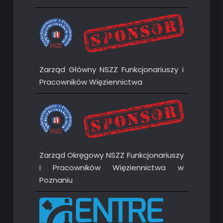
Zarząd Główny NSZZ Funkcjonariuszy i
Pracowników Więziennictwa
Zarząd Okręgowy NSZZ Funkcjonariuszy
i Pracowników Więziennictwa w
Poznaniu