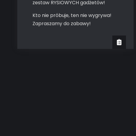
zestaw RYSIOWYCH gadżetów!
Kto nie próbuje, ten nie wygrywa!
Zapraszamy do zabawy!