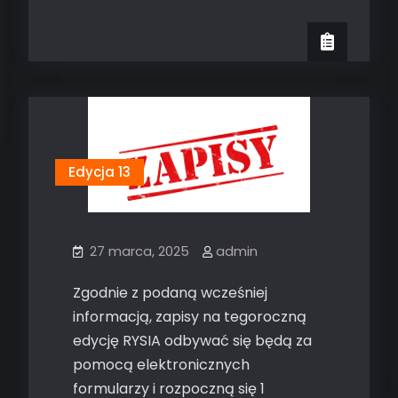
Edycja 13
27 marca, 2025
admin
Zgodnie z podaną wcześniej
informacją, zapisy na tegoroczną
edycję RYSIA odbywać się będą za
pomocą elektronicznych
formularzy i rozpoczną się 1