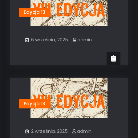
Edycja 13
6 września, 2025
admin
Edycja 13
2 września, 2025
admin