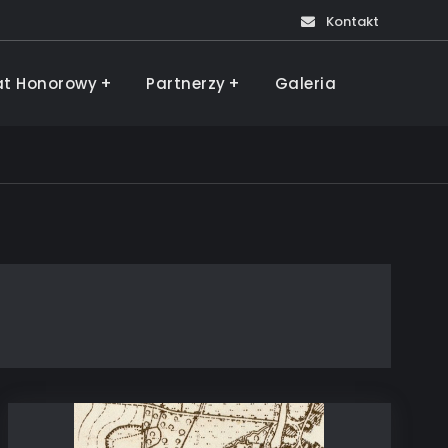
Kontakt
at Honorowy
Partnerzy
Galeria