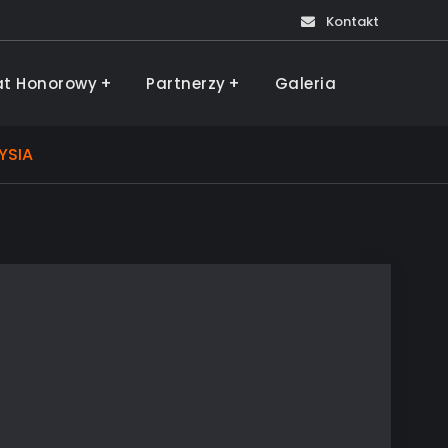
Kontakt
at Honorowy
Partnerzy
Galeria
YSIA