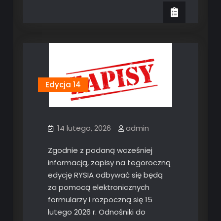
Edycja 14
14 lutego, 2026
admin
Zgodnie z podaną wcześniej
informacją, zapisy na tegoroczną
edycję RYSIA odbywać się będą
za pomocą elektronicznych
formularzy i rozpoczną się 15
lutego 2026 r. Odnośniki do