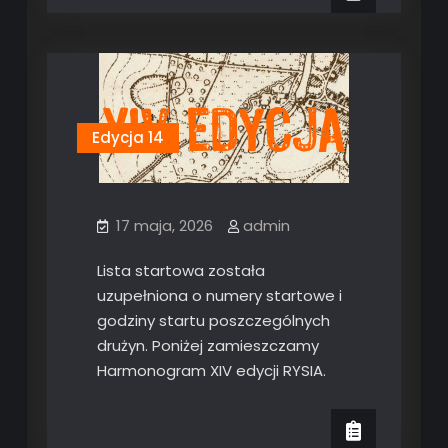
Edycja 14
17 maja, 2026
admin
Lista startowa została
uzupełniona o numery startowe i
godziny startu poszczególnych
drużyn. Poniżej zamieszczamy
Harmonogram XIV edycji RYSIA.