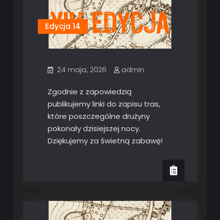
Edycja 14
24 maja, 2026
admin
Zgodnie z zapowiedzią
publikujemy linki do zapisu tras,
które poszczególne drużyny
pokonały dzisiejszej nocy.
Dziękujemy za świetną zabawę!