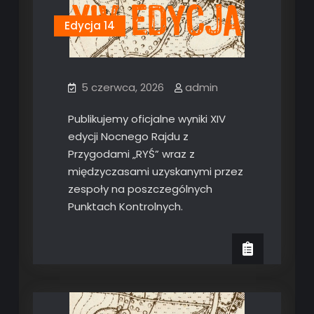
Edycja 14
5 czerwca, 2026
admin
Publikujemy oficjalne wyniki XIV
edycji Nocnego Rajdu z
Przygodami „RYŚ” wraz z
międzyczasami uzyskanymi przez
zespoły na poszczególnych
Punktach Kontrolnych.