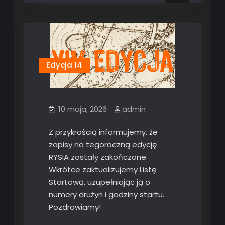
Edycja 14
10 maja, 2026
admin
Z przykrością informujemy, że
zapisy na tegoroczną edycję
RYSIA zostały zakończone.
Wkrótce zaktualizujemy Listę
Startową, uzupełniając ją o
numery drużyn i godziny startu.
Pozdrawiamy!