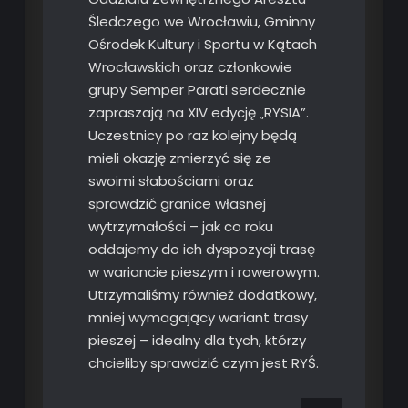
Śledczego we Wrocławiu, Gminny
Ośrodek Kultury i Sportu w Kątach
Wrocławskich oraz członkowie
grupy Semper Parati serdecznie
zapraszają na XIV edycję „RYSIA”.
Uczestnicy po raz kolejny będą
mieli okazję zmierzyć się ze
swoimi słabościami oraz
sprawdzić granice własnej
wytrzymałości – jak co roku
oddajemy do ich dyspozycji trasę
w wariancie pieszym i rowerowym.
Utrzymaliśmy również dodatkowy,
mniej wymagający wariant trasy
pieszej – idealny dla tych, którzy
chcieliby sprawdzić czym jest RYŚ.